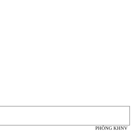
PHÒNG KHNV