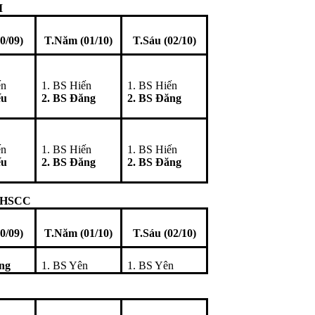
I
0/09)
T.Năm (01/10)
T.Sáu (02/10)
ến
1. BS Hiến
1. BS Hiến
ếu
2. BS Đăng
2. BS Đăng
ến
1. BS Hiến
1. BS Hiến
ếu
2. BS Đăng
2. BS Đăng
 HSCC
0/09)
T.Năm (01/10)
T.Sáu (02/10)
ng
1. BS Yên
1. BS Yên