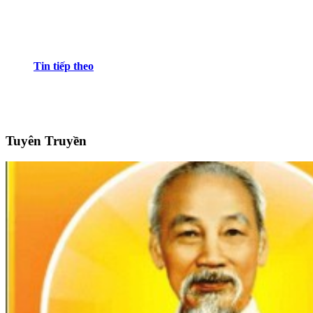
Tin tiếp theo
Tuyên Truyền