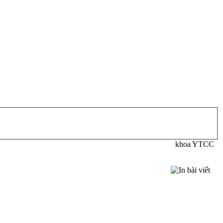
khoa YTCC