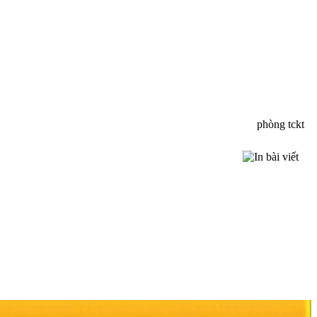
phòng tckt