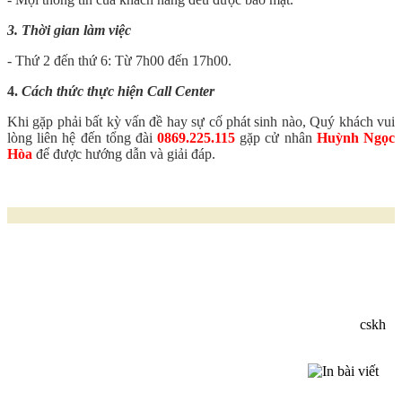
3. Thời gian làm việc
- Thứ 2 đến thứ 6: Từ 7h00 đến 17h00.
4.
Cách thức thực hiện Call Center
Khi gặp phải bất kỳ vấn đề hay sự cố phát sinh nào, Quý khách vui
lòng liên hệ đến tổng đài
0869.225.115
gặp cử nhân
Huỳnh Ngọc
Hòa
để được hướng dẫn và giải đáp.
cskh