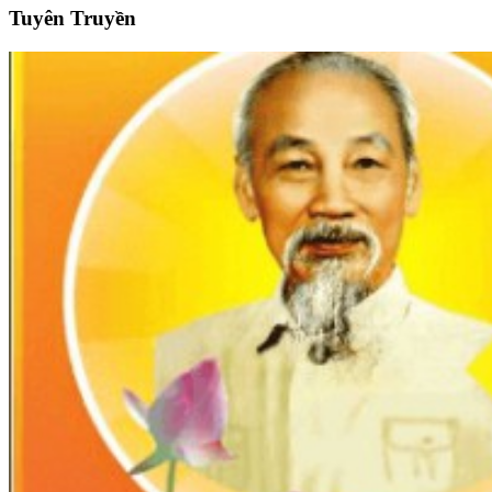
Tuyên Truyền