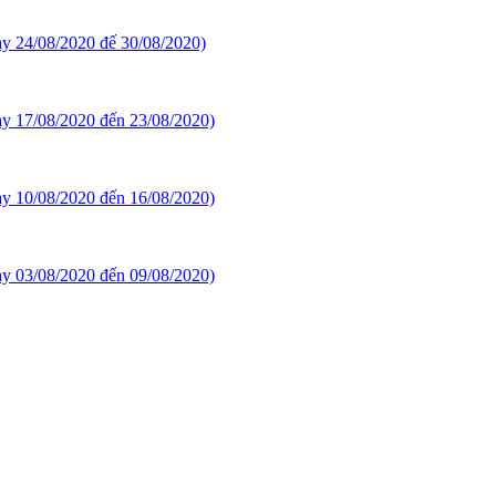
gày 24/08/2020 đế 30/08/2020)
gày 17/08/2020 đến 23/08/2020)
gày 10/08/2020 đến 16/08/2020)
gày 03/08/2020 đến 09/08/2020)