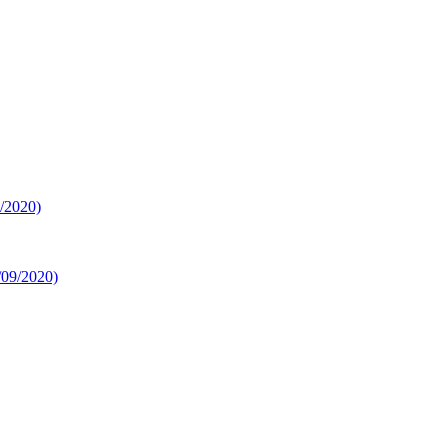
0/2020)
/09/2020)